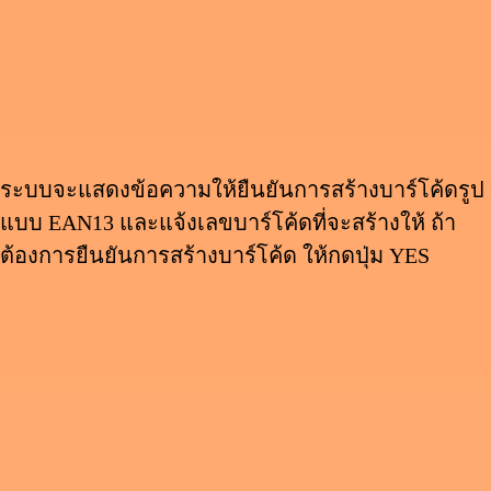
ระบบจะแสดงข้อความให้ยืนยันการสร้างบาร์โค้ดรูป
แบบ EAN13 และแจ้งเลขบาร์โค้ดที่จะสร้างให้ ถ้า
ต้องการยืนยันการสร้างบาร์โค้ด ให้กดปุ่ม YES