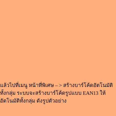
แล้วไปที่เมนู หน้าที่พิเศษ – > สร้างบาร์โค้ดอัตโนมัติ
ทั้งกลุ่ม ระบบจะสร้างบาร์โค้ดรูปแบบ EAN13 ให้
อัตโนมัติทั้งกลุ่ม ดังรูปตัวอย่าง