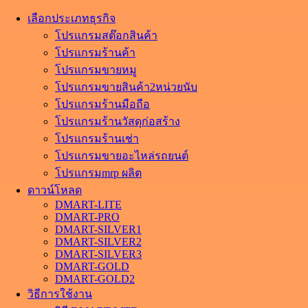
เลือกประเภทธุรกิจ
โปรแกรมสต๊อกสินค้า
โปรแกรมร้านค้า
โปรแกรมขายหมู
โปรแกรมขายสินค้า2หน่วยนับ
โปรแกรมร้านมือถือ
โปรแกรมร้านวัสดุก่อสร้าง
โปรแกรมร้านเช่า
โปรแกรมขายอะไหล่รถยนต์
โปรแกรมmrp ผลิต
ดาวน์โหลด
DMART-LITE
DMART-PRO
DMART-SILVER1
DMART-SILVER2
DMART-SILVER3
DMART-GOLD
DMART-GOLD2
วิธีการใช้งาน