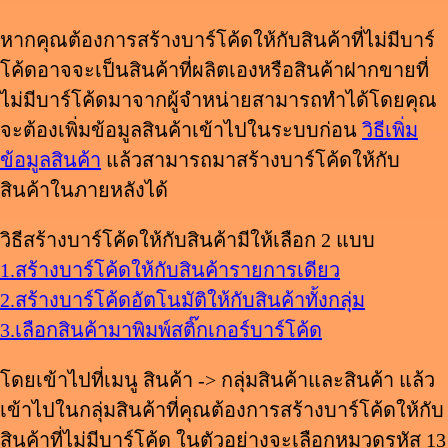
หากคุณต้องการสร้างบาร์โค้ดให้กับสินค้าที่ไม่มีบาร์
โค้ดอาจจะเป็นสินค้าที่ผลิตเองหรือสินค้าฝากขายที่
ไม่มีบาร์โค้ดมาจากผู้จำหน่ายสามารถทำได้โดยคุณ
จะต้องเพิ่มข้อมูลสินค้าเข้าไปในระบบก่อน
วิธีเพิ่ม
ข้อมูลสินค้า
แล้วสามารถมาสร้างบาร์โค้ดให้กับ
สินค้าในภายหลังได้
วิธีสร้างบาร์โค้ดให้กับสินค้ามีให้เลือก 2 แบบ
1.สร้างบาร์โค้ดให้กับสินค้ารายการเดียว
2.สร้างบาร์โค้ดอัตโนมัติให้กับสินค้าทั้งกลุ่ม
3.เลือกสินค้ามาพิมพ์สติ๊กเกอร์บาร์โค้ด
โดยเข้าไปที่เมนู สินค้า -> กลุ่มสินค้าและสินค้า แล้ว
เข้าไปในกลุ่มสินค้าที่คุณต้องการสร้างบาร์โค้ดให้กับ
สินค้าที่ไม่มีบาร์โค้ด ในตัวอย่างจะเลือกหมวดรหัส 13