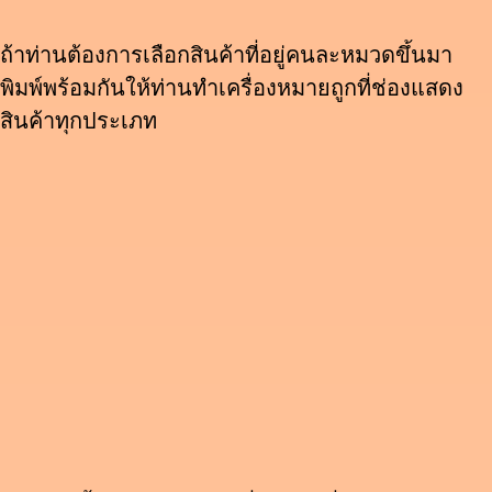
ถ้าท่านต้องการเลือกสินค้าที่อยู่คนละหมวดขึ้นมา
พิมพ์พร้อมกันให้ท่านทำเครื่องหมายถูกที่ช่องแสดง
สินค้าทุกประเภท