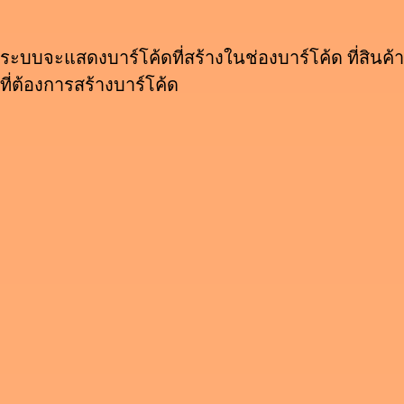
ระบบจะแสดงบาร์โค้ดที่สร้างในช่องบาร์โค้ด ที่สินค้า
ที่ต้องการสร้างบาร์โค้ด