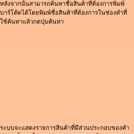
หลังจากนั้นสามารถค้นหาชื่อสินค้าที่ต้องการพิมพ์
บาร์โค้ดได้โดยพิมพ์ชื่อสินค้าที่ต้องการในช่องคำที่
ใช้ค้นหาแล้วกดปุ่มค้นหา
ระบบจะแสดงรายการสินค้าที่มีส่วนประกอบของคำ