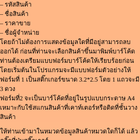
– รหัสสินค้า
– ชื่อสินค้า
– ราคาขาย
– ชื่อผู้จำหน่าย
โดยถ้าไม่ต้องการแสดงข้อมูลใดที่มีอยู่สามารถลบ
ออกได้ ก่อนที่ท่านจะเลือกสินค้าขึ้นมาพิมพ์บาร์โค้ด
ท่านต้องเตรียมแบบฟอร์มบาร์โค้ดให้เรียบร้อยก่อน
โดยเริ่มต้นในโปรแกรมจะมีแบบฟอร์มตัวอย่างให้
ฟอร์มที่ 1 เป็นสติ๊กเกอร์ขนาด 3.2*2.5 โดย 1 แถวจะมี
3 ดวง
ฟอร์มที่2 จะเป็นบาร์โค้ดที่อยู่ในรูปแบบกระดาษ A4
เหมาะกับใช้สแกนสินค้าที่เคาท์เตอร์หรือติดที่ชั้นวาง
สินค้า
ให้ท่านเข้ามาในหมวดข้อมูลสินค้าหมวดใดก็ได้ แล้ว