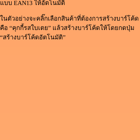
แบบ EAN13 ให้อัตโนมัติ
ในตัวอย่างจะคลิ๊กเลือกสินค้าที่ต้องการสร้างบาร์โค้ด
คือ “คุกกี้รสใบเตย” แล้วสร้างบาร์โค้ดให้โดยกดปุ่ม
“สร้างบาร์โค้ดอัตโนมัติ”