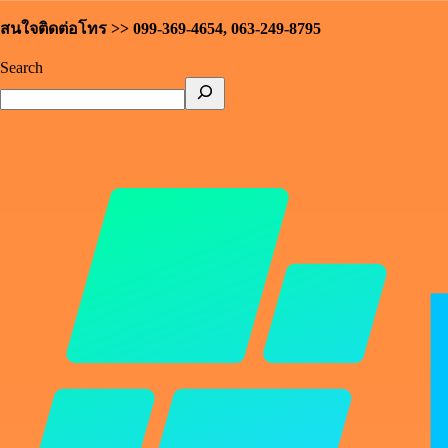
สนใจติดต่อโทร >> 099-369-4654, 063-249-8795
Search