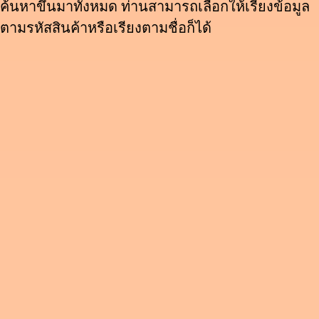
ค้นหาขึ้นมาทั้งหมด ท่านสามารถเลือกให้เรียงข้อมูล
ตามรหัสสินค้าหรือเรียงตามชื่อก็ได้