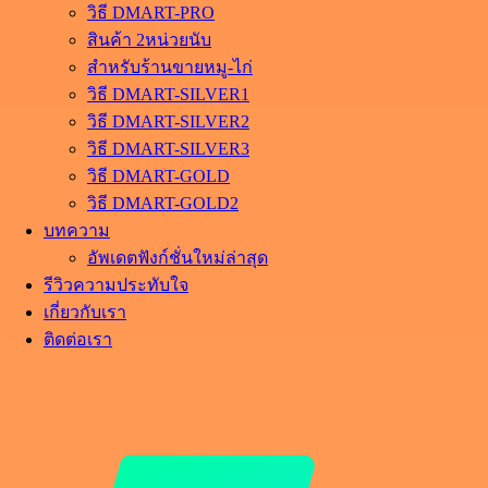
วิธี DMART-PRO
สินค้า 2หน่วยนับ
สำหรับร้านขายหมู-ไก่
วิธี DMART-SILVER1
วิธี DMART-SILVER2
วิธี DMART-SILVER3
วิธี DMART-GOLD
วิธี DMART-GOLD2
บทความ
อัพเดตฟังก์ชั่นใหม่ล่าสุด
รีวิวความประทับใจ
เกี่ยวกับเรา
ติดต่อเรา