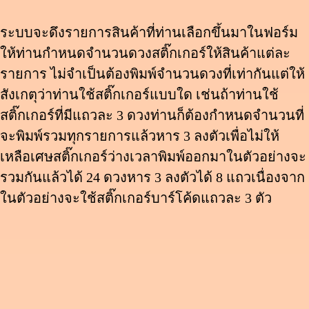
ระบบจะดึงรายการสินค้าที่ท่านเลือกขึ้นมาในฟอร์ม
ให้ท่านกำหนดจำนวนดวงสติ๊กเกอร์ให้สินค้าแต่ละ
รายการ ไม่จำเป็นต้องพิมพ์จำนวนดวงที่เท่ากันแต่ให้
สังเกตุว่าท่านใช้สติ๊กเกอร์แบบใด เช่นถ้าท่านใช้
สติ๊กเกอร์ที่มีแถวละ 3 ดวงท่านก็ต้องกำหนดจำนวนที่
จะพิมพ์รวมทุกรายการแล้วหาร 3 ลงตัวเพื่อไม่ให้
เหลือเศษสติ๊กเกอร์ว่างเวลาพิมพ์ออกมาในตัวอย่างจะ
รวมกันแล้วได้ 24 ดวงหาร 3 ลงตัวได้ 8 แถวเนื่องจาก
ในตัวอย่างจะใช้สติ๊กเกอร์บาร์โค้ดแถวละ 3 ตัว