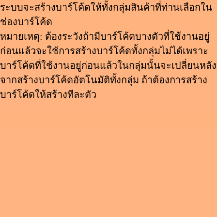
ระบบจะสร้างบาร์โค้ดให้ทั้งกลุ่มสินค้าที่ท่านเลือกใน
ช่องบาร์โค้ด
หมายเหตุ: ต้องระวังถ้ามีบาร์โค้ดบางตัวที่ใช้งานอยู่
ก่อนแล้วจะใช้การสร้างบาร์โค้ดทั้งกลุ่มไม่ได้เพราะ
บาร์โค้ดที่ใช้งานอยู่ก่อนแล้วในกลุ่มนั้นจะเปลี่ยนหลัง
จากสร้างบาร์โค้ดอัตโนมัติทั้งกลุ่ม ถ้าต้องการสร้าง
บาร์โค้ดให้สร้างทีละตัว