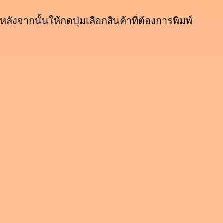
หลังจากนั้นให้กดปุ่มเลือกสินค้าที่ต้องการพิมพ์