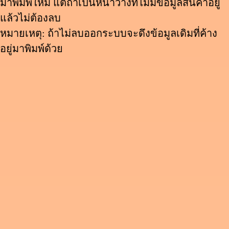
มาพิมพ์ใหม่ แต่ถ้าเป็นหน้าว่างที่ไม่มีข้อมูลสินค้าอยู่
แล้วไม่ต้องลบ
หมายเหตุ: ถ้าไม่ลบออกระบบจะดึงข้อมูลเดิมที่ค้าง
อยู่มาพิมพ์ด้วย