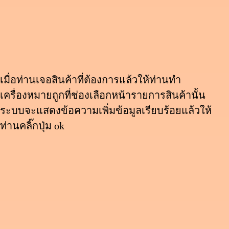
เมื่อท่านเจอสินค้าที่ต้องการแล้วให้ท่านทำ
เครื่องหมายถูกที่ช่องเลือกหน้ารายการสินค้านั้น
ระบบจะแสดงข้อความเพิ่มข้อมูลเรียบร้อยแล้วให้
ท่านคลิ๊กปุ่ม ok