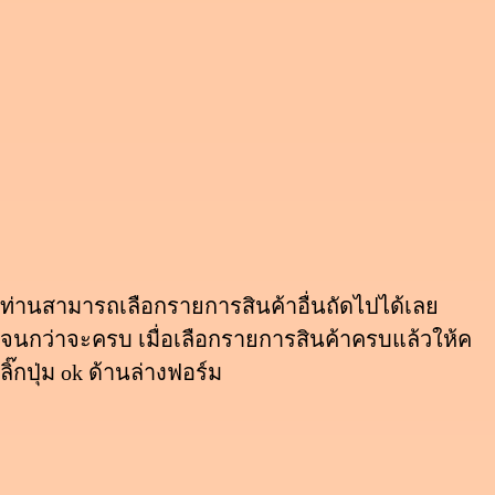
ท่านสามารถเลือกรายการสินค้าอื่นถัดไปได้เลย
จนกว่าจะครบ เมื่อเลือกรายการสินค้าครบแล้วให้ค
ลิ๊กปุ่ม ok ด้านล่างฟอร์ม