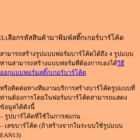
3.
เลือกรหัสสินค้ามาพิมพ์สติ๊กเกอร์บาร์โค้ด
สามารถสร้างรูปแบบฟอร์มบาร์โค้ดได้ถึง 4 รูปแบบ
ท่านสามารถสร้างแบบฟอร์มที่ต้องการเองได้
วิธี
ออกแบบฟอร์มสติ๊กเกอร์บาร์โค้ด
หรือติดต่อทางทีมงานบริการสร้างบาร์โค้ดรูปแบบที่
ท่านต้องการโดยในฟอร์มบาร์โค้ดสามารถแสดง
ข้อมูลได้ดังนี้
– รูปบาร์โค้ดที่ใช้ในการสแกน
– เลขบาร์โค้ด (ถ้าสร้างจากในระบบใช้รูปแบบ
EAN13)