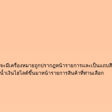
จะมีเครื่องหมายถูกปรากฎหน้ารายการและเป็นแถบสี
น้ำเงินไฮไลต์ขึ้นมาหน้ารายการสินค้าที่ท่านเลือก