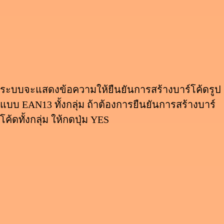
ระบบจะแสดงข้อความให้ยืนยันการสร้างบาร์โค้ดรูป
แบบ EAN13 ทั้งกลุ่ม ถ้าต้องการยืนยันการสร้างบาร์
โค้ดทั้งกลุ่ม ให้กดปุ่ม YES