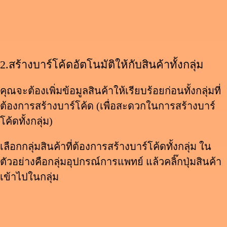
2.
สร้างบาร์โค้ดอัตโนมัติให้กับสินค้าทั้งกลุ่ม
คุณจะต้องเพิ่มข้อมูลสินค้าให้เรียบร้อยก่อนทั้งกลุ่มที่
ต้องการสร้างบาร์โค้ด (เพื่อสะดวกในการสร้างบาร์
โค้ดทั้งกลุ่ม)
เลือกกลุ่มสินค้าที่ต้องการสร้างบาร์โค้ดทั้งกลุ่ม ใน
ตัวอย่างคือกลุ่มอุปกรณ์การแพทย์ แล้วคลิ๊กปุ่มสินค้า
เข้าไปในกลุ่ม