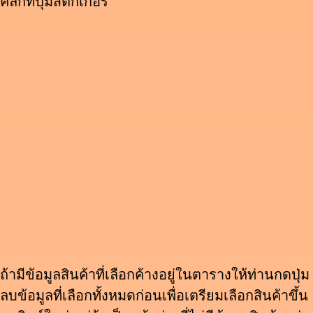
คลิ๊กที่ปุ่มสติ๊กเกอร์
ถ้ามีข้อมูลสินค้าที่เลือกค้างอยู่ในตารางให้ท่านกดปุ่ม
ลบข้อมูลที่เลือกทั้งหมดก่อนเพื่อเตรียมเลือกสินค้าขึ้น