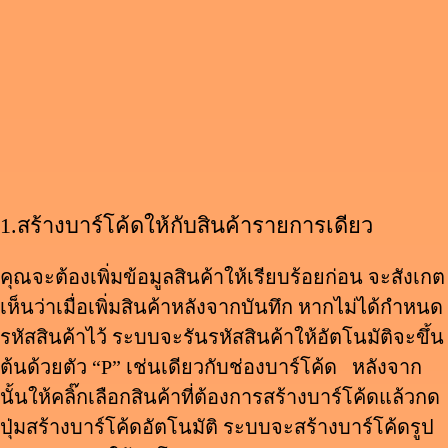
1.สร้างบาร์โค้ดให้กับสินค้ารายการเดียว
คุณจะต้องเพิ่มข้อมูลสินค้าให้เรียบร้อยก่อน จะสังเกต
เห็นว่าเมื่อเพิ่มสินค้าหลังจากบันทึก หากไม่ได้กำหนด
รหัสสินค้าไว้ ระบบจะรันรหัสสินค้าให้อัตโนมัติจะขึ้น
ต้นด้วยตัว “P” เช่นเดียวกับช่องบาร์โค้ด หลังจาก
นั้นให้คลิ๊กเลือกสินค้าที่ต้องการสร้างบาร์โค้ดแล้วกด
ปุ่มสร้างบาร์โค้ดอัตโนมัติ ระบบจะสร้างบาร์โค้ดรูป