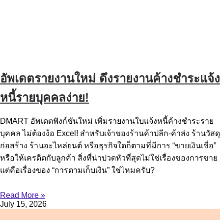
อัพเดตรายงานใหม่ ดึงรายงานค้างชำระแจ้ง
หนี้รายบุคคลง่าย!
DMART อัพเดตฟังก์ชันใหม่ เพิ่มรายงานใบแจ้งหนี้ค้างชำระราย
บุคคล ไม่ต้องง้อ Excel! สำหรับเจ้าของร้านค้าปลีก-ค้าส่ง ร้านวัสดุ
ก่อสร้าง ร้านอะไหล่ยนต์ หรือธุรกิจใดก็ตามที่มีการ “ขายเงินเชื่อ”
หรือให้เครดิตกับลูกค้า สิ่งที่น่าปวดหัวที่สุดไม่ใช่เรื่องของการขาย
แต่คือเรื่องของ “การตามเก็บเงิน” ใช่ไหมครับ?
Read More »
July 15, 2026