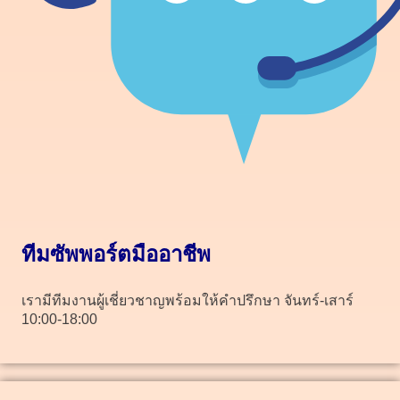
ทีมซัพพอร์ตมืออาชีพ
เรามีทีมงานผู้เชี่ยวชาญพร้อมให้คำปรึกษา จันทร์-เสาร์
10:00-18:00