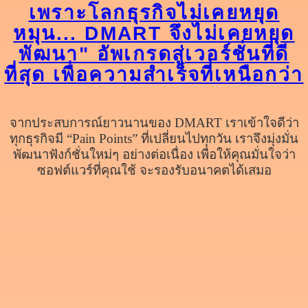
เพราะโลกธุรกิจไม่เคยหยุด
หมุน... DMART จึงไม่เคยหยุด
พัฒนา" อัพเกรดสู่เวอร์ชั่นที่ดี
ที่สุด เพื่อความสำเร็จที่เหนือกว่า
จากประสบการณ์ยาวนานของ DMART เราเข้าใจดีว่า
ทุกธุรกิจมี “Pain Points” ที่เปลี่ยนไปทุกวัน เราจึงมุ่งมั่น
พัฒนาฟังก์ชั่นใหม่ๆ อย่างต่อเนื่อง เพื่อให้คุณมั่นใจว่า
ซอฟต์แวร์ที่คุณใช้ จะรองรับอนาคตได้เสมอ