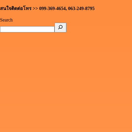
สนใจติดต่อโทร >> 099-369-4654, 063-249-8795
Search