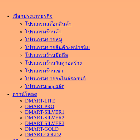
เลือกประเภทธุรกิจ
โปรแกรมสต๊อกสินค้า
โปรแกรมร้านค้า
โปรแกรมขายหมู
โปรแกรมขายสินค้า2หน่วยนับ
โปรแกรมร้านมือถือ
โปรแกรมร้านวัสดุก่อสร้าง
โปรแกรมร้านเช่า
โปรแกรมขายอะไหล่รถยนต์
โปรแกรมmrp ผลิต
ดาวน์โหลด
DMART-LITE
DMART-PRO
DMART-SILVER1
DMART-SILVER2
DMART-SILVER3
DMART-GOLD
DMART-GOLD2