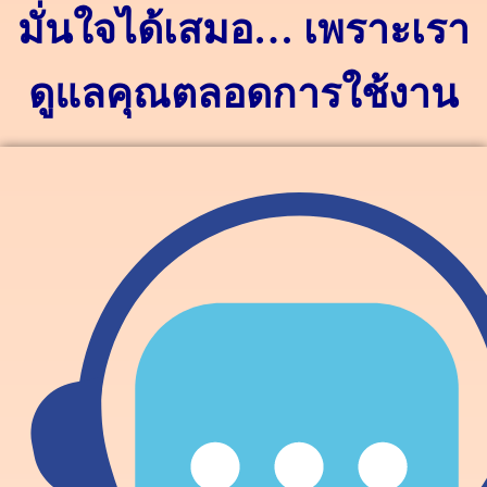
มั่นใจได้เสมอ… เพราะเรา
ดูแลคุณตลอดการใช้งาน