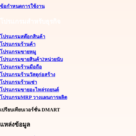
ข้อกำหนดการใช้งาน
โปรแกรมสำหรับธุรกิจ
โปรแกรมสต๊อกสินค้า
โปรแกรมร้านค้า
โปรแกรมขายหมู
โปรแกรมขายสินค้า2หน่วยนับ
โปรแกรมร้านมือถือ
โปรแกรมร้านวัสดุก่อสร้าง
โปรแกรมร้านเช่า
โปรแกรมขายอะไหล่รถยนต์
โปรแกรมMRP วางแผนการผลิต
เปรียบเทียบเวอร์ชั่น DMART
แหล่งข้อมูล