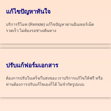
แก้ไขปัญหาทันใจ
บริการรีโมท (Remote) แก้ไขปัญหาผ่านอินเทอร์เน็ต
รวดเร็ว ไม่ต้องรอช่างเดินทาง
ปรับแก้ฟอร์มเอกสาร
ต้องการปรับใบเสร็จ/ใบส่งของ เราบริการแก้ไขให้ฟรี หรือ
ท่านต้องการปรับแก้ไขเองก็ได้ ไม่จำกัดรูปแบบ