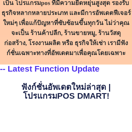
เป็น โปรแกรมpos ที่มีความยืดหยุ่นสูงสุด รองรับ
ธุรกิจหลากหลายประเภท และมีการอัพเดตฟีเจอร์
ใหม่ๆ เพื่อแก้ปัญหาที่ซับซ้อนขึ้นทุกวัน ไม่ว่าคุณ
จะเป็น ร้านค้าปลีก, ร้านขายหมู, ร้านวัสดุ
ก่อสร้าง, โรงงานผลิต หรือ ธุรกิจให้เช่า เรามีฟัง
ก์ชั่นเฉพาะทางที่อัพเดตมาเพื่อคุณโดยเฉพาะ
-- Latest Function Update
ฟังก์ชั่นอัพเดตใหม่ล่าสุด |
โปรแกรมPOS DMART!