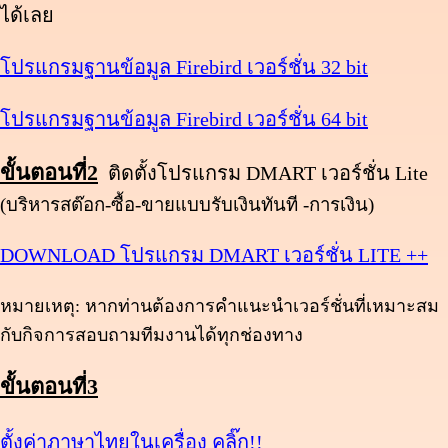
ได้เลย
โปรแกรมฐานข้อมูล Firebird เวอร์ชั่น 32 bit
โปรแกรมฐานข้อมูล Firebird เวอร์ชั่น 64 bit
ขั้นตอนที่2
ติดตั้งโปรแกรม DMART เวอร์ชั่น Lite
(บริหารสต๊อก-ซื้อ-ขายแบบรับเงินทันที -การเงิน)
DOWNLOAD โปรแกรม DMART เวอร์ชั่น LITE ++
หมายเหตุ: หากท่านต้องการคำแนะนำเวอร์ชั่นที่เหมาะสม
กับกิจการสอบถามทีมงานได้ทุกช่องทาง
ขั้นตอนที่3
ตั้งค่าภาษาไทยในเครื่อง คลิ๊ก!!