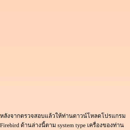
หลังจากตรวจสอบแล้วให้ท่านดาวน์โหลดโปรแกรม
Firebird ด้านล่างนี้ตาม system type เครื่องของท่าน