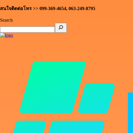
สนใจติดต่อโทร >> 099-369-4654, 063-249-8795
Search