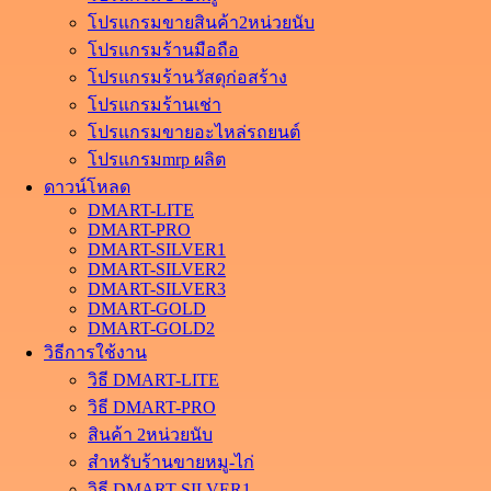
โปรแกรมขายสินค้า2หน่วยนับ
โปรแกรมร้านมือถือ
โปรแกรมร้านวัสดุก่อสร้าง
โปรแกรมร้านเช่า
โปรแกรมขายอะไหล่รถยนต์
โปรแกรมmrp ผลิต
ดาวน์โหลด
DMART-LITE
DMART-PRO
DMART-SILVER1
DMART-SILVER2
DMART-SILVER3
DMART-GOLD
DMART-GOLD2
วิธีการใช้งาน
วิธี DMART-LITE
วิธี DMART-PRO
สินค้า 2หน่วยนับ
สำหรับร้านขายหมู-ไก่
วิธี DMART-SILVER1