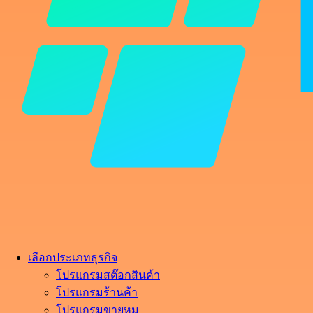
เลือกประเภทธุรกิจ
โปรแกรมสต๊อกสินค้า
โปรแกรมร้านค้า
โปรแกรมขายหมู