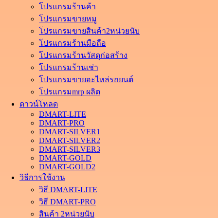
โปรแกรมร้านค้า
โปรแกรมขายหมู
โปรแกรมขายสินค้า2หน่วยนับ
โปรแกรมร้านมือถือ
โปรแกรมร้านวัสดุก่อสร้าง
โปรแกรมร้านเช่า
โปรแกรมขายอะไหล่รถยนต์
โปรแกรมmrp ผลิต
ดาวน์โหลด
DMART-LITE
DMART-PRO
DMART-SILVER1
DMART-SILVER2
DMART-SILVER3
DMART-GOLD
DMART-GOLD2
วิธีการใช้งาน
วิธี DMART-LITE
วิธี DMART-PRO
สินค้า 2หน่วยนับ