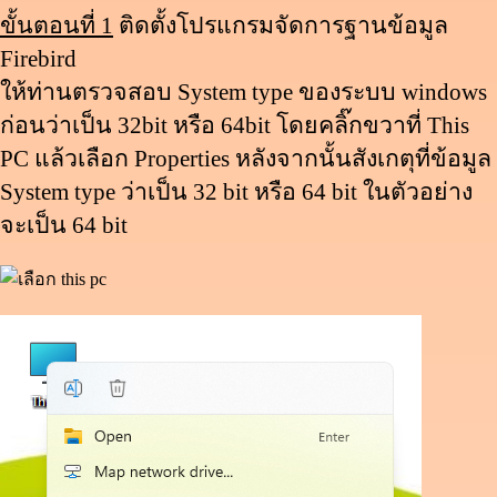
ขั้นตอนที่ 1
ติดตั้งโปรแกรมจัดการฐานข้อมูล
Firebird
ให้ท่านตรวจสอบ System type ของระบบ windows
ก่อนว่าเป็น 32bit หรือ 64bit โดยคลิ๊กขวาที่ This
PC แล้วเลือก Properties หลังจากนั้นสังเกตุที่ข้อมูล
System type ว่าเป็น 32 bit หรือ 64 bit ในตัวอย่าง
จะเป็น 64 bit