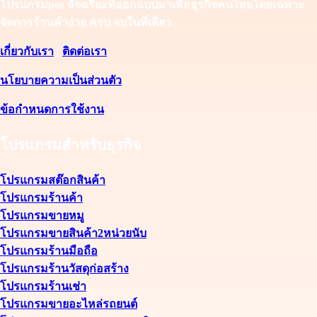
โปรแกรมpos อัจฉริยะที่ออกแบบมาเพื่อธุรกิจคนไทยโดยเฉพาะ
จัดการร้านค้าง่าย ครบ จบในที่เดียว
เกี่ยวกับเรา
|
ติดต่อเรา
นโยบายความเป็นส่วนตัว
ข้อกำหนดการใช้งาน
โปรแกรมสำหรับธุรกิจ
โปรแกรมสต๊อกสินค้า
โปรแกรมร้านค้า
โปรแกรมขายหมู
โปรแกรมขายสินค้า2หน่วยนับ
โปรแกรมร้านมือถือ
โปรแกรมร้านวัสดุก่อสร้าง
โปรแกรมร้านเช่า
โปรแกรมขายอะไหล่รถยนต์