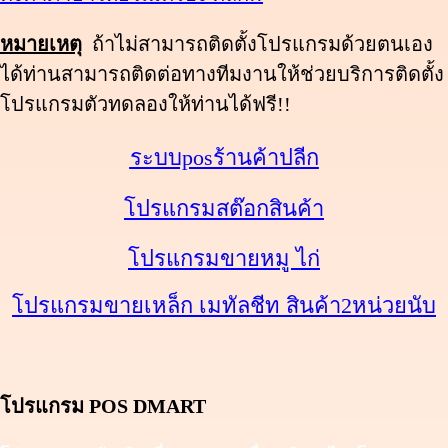
หมายเหตุ
ถ้าไม่สามารถติดตั้งโปรแกรมด้วยตนเอง
ได้ท่านสามารถติดต่อทางทีมงานให้ช่วยบริการติดตั้ง
โปรแกรมตัวทดลองให้ท่านได้ฟรี!!
ระบบposร้านค้าปลีก
โปรแกรมสต๊อกสินค้า
โปรแกรมขายหมู ไก่
โปรแกรมขายเหล็ก เมทัลชีท สินค้า2หน่วยนับ
โปรแกรม POS DMART